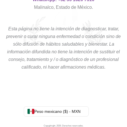
Malinalco, Estado de México.
Esta página no tiene la intención de diagnosticar, tratar,
prevenir o curar ninguna enfermedad o condición sino de
sólo difusión de hábitos saludables y bienestar. La
información difundida no tiene la intención de sustituir el
consejo, tratamiento y / o diagnóstico de un profesional
calificado, ni hacer afirmaciones médicas.
Peso mexicano ($) - MXN
Copyghright. 2026. Derechos reservados.