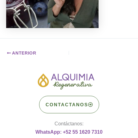
ANTERIOR
CONTACTANOS
Contáctanos:
WhatsApp: +52 55 1620 7310