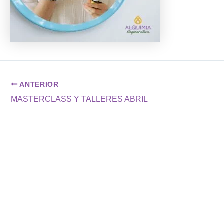
ANTERIOR
MASTERCLASS Y TALLERES ABRIL