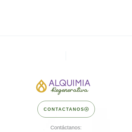
CONTACTANOS
Contáctanos: