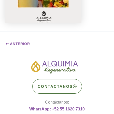
ANTERIOR
CONTACTANOS
Contáctanos:
WhatsApp: +52 55 1620 7310