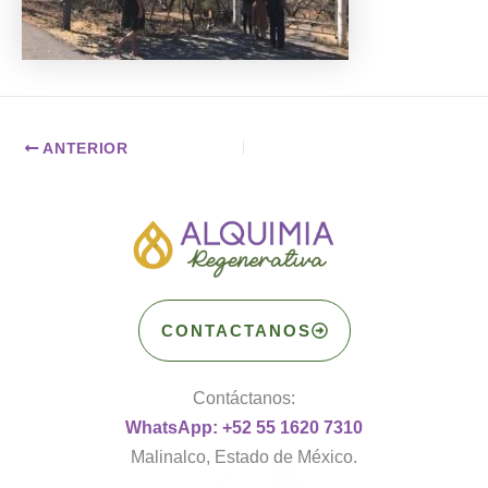
ANTERIOR
CONTACTANOS
Contáctanos:
WhatsApp: +52 55 1620 7310
Malinalco, Estado de México.