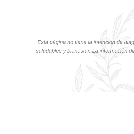
Esta página no tiene la intención de diag
saludables y bienestar. La información dif