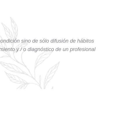
condición sino de sólo difusión de hábitos
amiento y / o diagnóstico de un profesional