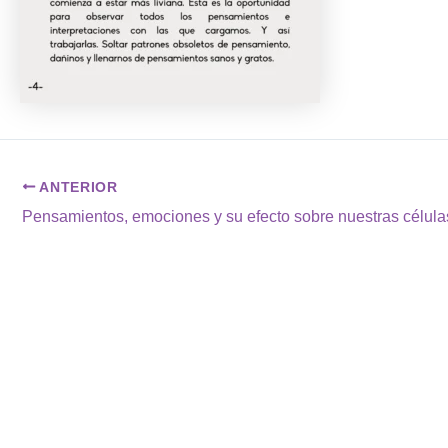
ANTERIOR
Pensamientos, emociones y su efecto sobre nuestras célula