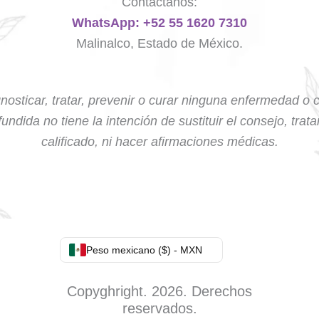
Contáctanos:
WhatsApp: +52 55 1620 7310
Malinalco, Estado de México.
nosticar, tratar, prevenir o curar ninguna enfermedad o 
undida no tiene la intención de sustituir el consejo, trat
calificado, ni hacer afirmaciones médicas.
Peso mexicano ($) - MXN
Copyghright. 2026. Derechos
reservados.