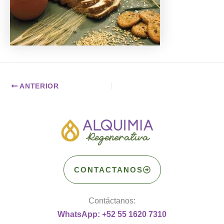
ANTERIOR
CONTACTANOS
Contáctanos:
WhatsApp: +52 55 1620 7310