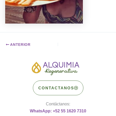
ANTERIOR
CONTACTANOS
Contáctanos:
WhatsApp: +52 55 1620 7310