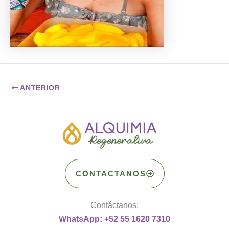
ANTERIOR
CONTACTANOS
Contáctanos:
WhatsApp: +52 55 1620 7310