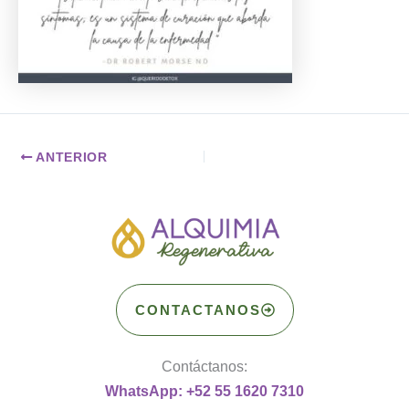
ANTERIOR
CONTACTANOS
Contáctanos:
WhatsApp: +52 55 1620 7310