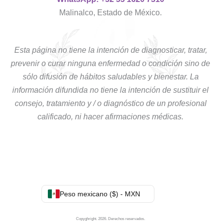
Malinalco, Estado de México.
Esta página no tiene la intención de diagnosticar, tratar,
prevenir o curar ninguna enfermedad o condición sino de
sólo difusión de hábitos saludables y bienestar. La
información difundida no tiene la intención de sustituir el
consejo, tratamiento y / o diagnóstico de un profesional
calificado, ni hacer afirmaciones médicas.
Peso mexicano ($) - MXN
Copyghright. 2026. Derechos reservados.