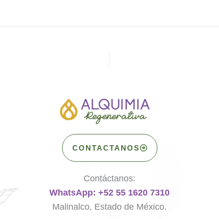
CONTACTANOS
Contáctanos:
WhatsApp: +52 55 1620 7310
Malinalco, Estado de México.