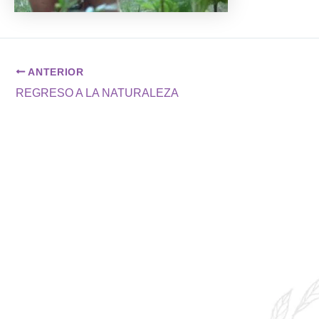
ANTERIOR
REGRESO A LA NATURALEZA