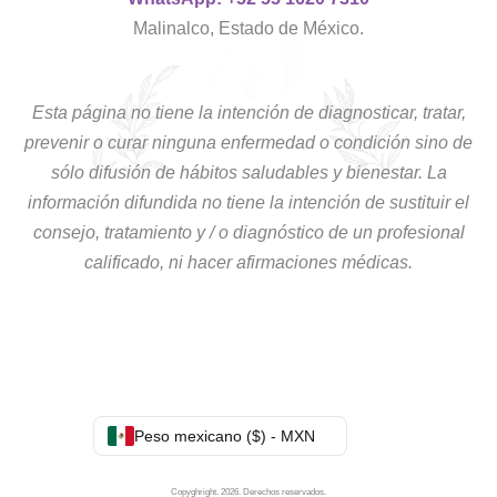
Malinalco, Estado de México.
Esta página no tiene la intención de diagnosticar, tratar,
prevenir o curar ninguna enfermedad o condición sino de
sólo difusión de hábitos saludables y bienestar. La
información difundida no tiene la intención de sustituir el
consejo, tratamiento y / o diagnóstico de un profesional
calificado, ni hacer afirmaciones médicas.
Peso mexicano ($) - MXN
Copyghright. 2026. Derechos reservados.