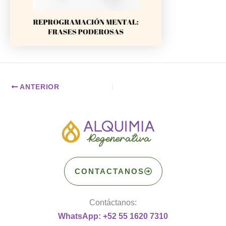
ANTERIOR
CONTACTANOS
Contáctanos:
WhatsApp: +52 55 1620 7310