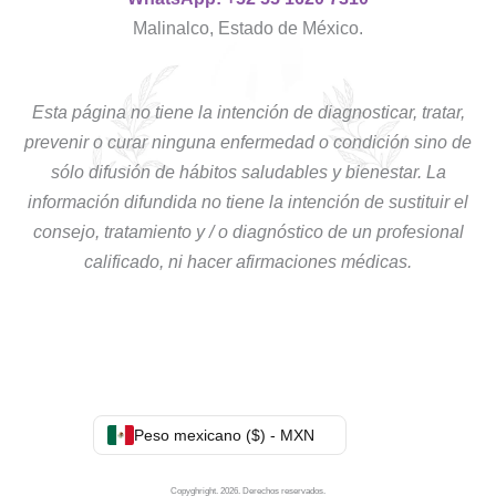
Malinalco, Estado de México.
Esta página no tiene la intención de diagnosticar, tratar,
prevenir o curar ninguna enfermedad o condición sino de
sólo difusión de hábitos saludables y bienestar. La
información difundida no tiene la intención de sustituir el
consejo, tratamiento y / o diagnóstico de un profesional
calificado, ni hacer afirmaciones médicas.
Peso mexicano ($) - MXN
Copyghright. 2026. Derechos reservados.