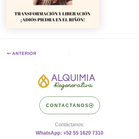
ANTERIOR
CONTACTANOS
Contáctanos:
WhatsApp: +52 55 1620 7310