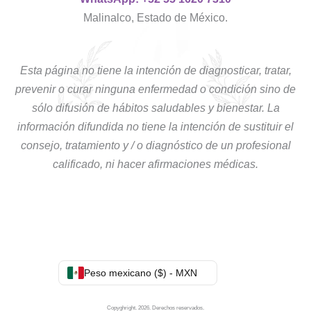
Malinalco, Estado de México.
Esta página no tiene la intención de diagnosticar, tratar,
prevenir o curar ninguna enfermedad o condición sino de
sólo difusión de hábitos saludables y bienestar. La
información difundida no tiene la intención de sustituir el
consejo, tratamiento y / o diagnóstico de un profesional
calificado, ni hacer afirmaciones médicas.
Peso mexicano ($) - MXN
Copyghright. 2026. Derechos reservados.