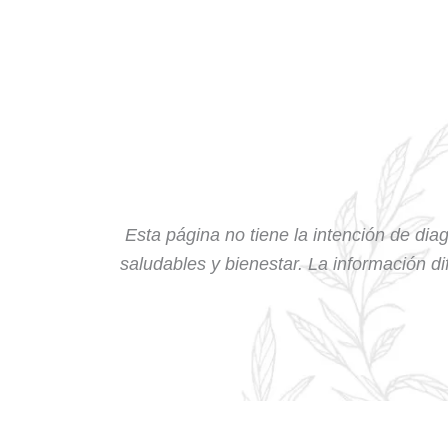
Esta página no tiene la intención de diag
saludables y bienestar. La información dif