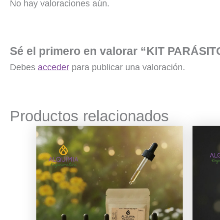
No hay valoraciones aún.
Sé el primero en valorar “KIT PARÁS
Debes
acceder
para publicar una valoración.
Productos relacionados