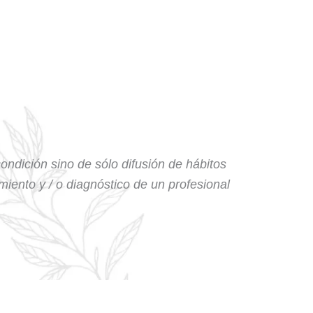
condición sino de sólo difusión de hábitos
amiento y / o diagnóstico de un profesional