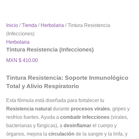
Inicio
/
Tienda
/
Herbolaria
/ Tintura Resistencia
(Infecciones)
Herbolaria
Tintura Resistencia (Infecciones)
MXN $
410.00
Tintura Resistencia: Soporte Inmunológico
Total y Alivio Respiratorio
Esta fórmula está diseñada para fortalecer tu
Resistencia natural
durante
procesos virales
, gripes y
resfríos fuertes. Ayuda a
combatir infecciones
(virales,
bacterianas y fúngicas), a
desinflamar
el cuerpo y
órganos, mejora la
circulación
de la sangre y la linfa, y