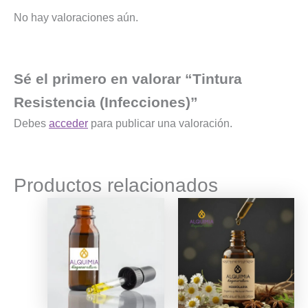
No hay valoraciones aún.
Sé el primero en valorar “Tintura
Resistencia (Infecciones)”
Debes
acceder
para publicar una valoración.
Productos relacionados