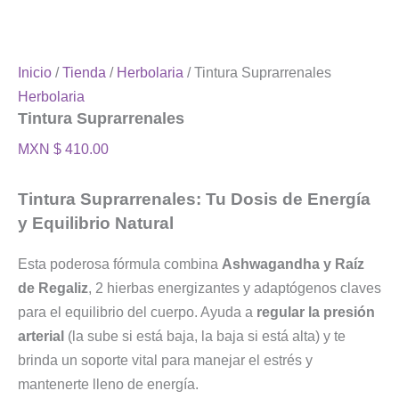
Inicio
/
Tienda
/
Herbolaria
/ Tintura Suprarrenales
Herbolaria
Tintura Suprarrenales
MXN $
410.00
Tintura Suprarrenales: Tu Dosis de Energía
y Equilibrio Natural
Esta poderosa fórmula combina
Ashwagandha y Raíz
de Regaliz
, 2 hierbas energizantes y adaptógenos claves
para el equilibrio del cuerpo. Ayuda a
regular la presión
arterial
(la sube si está baja, la baja si está alta) y te
brinda un soporte vital para manejar el estrés y
mantenerte lleno de energía.