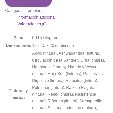
Categoría:
Herbolaria
Información adicional
Valoraciones (0)
Peso
0.115 kilogramo
Dimensiones
10 × 15 × 20 centímetro
Alivio (tintura), Ashwagandha (tintura),
Circulación de la Sangre y Linfa (tintura),
Happiness (tintura), Hígado y Vesícula
(tintura), Hoja Sen (tinturas), Páncreas y
Digestivo (tintura), Parásitos (tintura),
Pulmonar (tintura), Raiz de Regaliz
Tinturas y
(tintura), Relax (tintura), Resistencia
hierbas
(tintura), Riñones (tintura), Sarsaparrilla
(tintura), Sistema endocrino (tintura),