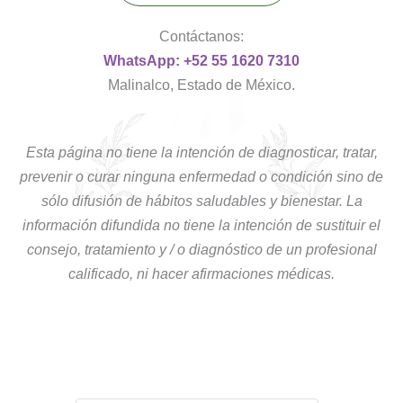
Contáctanos:
WhatsApp: +52 55 1620 7310
Malinalco, Estado de México.
Esta página no tiene la intención de diagnosticar, tratar,
prevenir o curar ninguna enfermedad o condición sino de
sólo difusión de hábitos saludables y bienestar. La
información difundida no tiene la intención de sustituir el
consejo, tratamiento y / o diagnóstico de un profesional
calificado, ni hacer afirmaciones médicas.