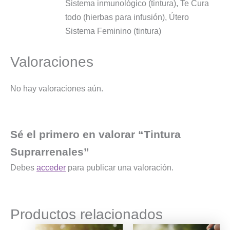
Sistema inmunológico (tintura), Te Cura
todo (hierbas para infusión), Útero
Sistema Feminino (tintura)
Valoraciones
No hay valoraciones aún.
Sé el primero en valorar “Tintura
Suprarrenales”
Debes
acceder
para publicar una valoración.
Productos relacionados