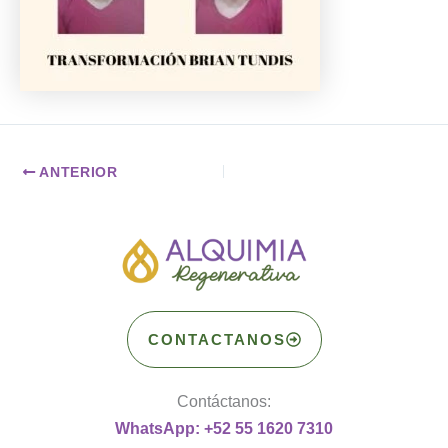
ANTERIOR
CONTACTANOS
Contáctanos:
WhatsApp: +52 55 1620 7310