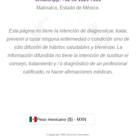
Malinalco, Estado de México.
Esta página no tiene la intención de diagnosticar, tratar,
prevenir o curar ninguna enfermedad o condición sino de
sólo difusión de hábitos saludables y bienestar. La
información difundida no tiene la intención de sustituir el
consejo, tratamiento y / o diagnóstico de un profesional
calificado, ni hacer afirmaciones médicas.
Peso mexicano ($) - MXN
Copyghright. 2026. Derechos reservados.