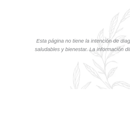
Esta página no tiene la intención de diag
saludables y bienestar. La información dif