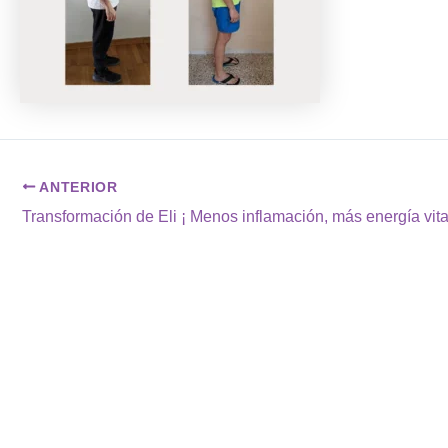
ANTERIOR
Transformación de Eli ¡ Menos inflamación, más energía vita