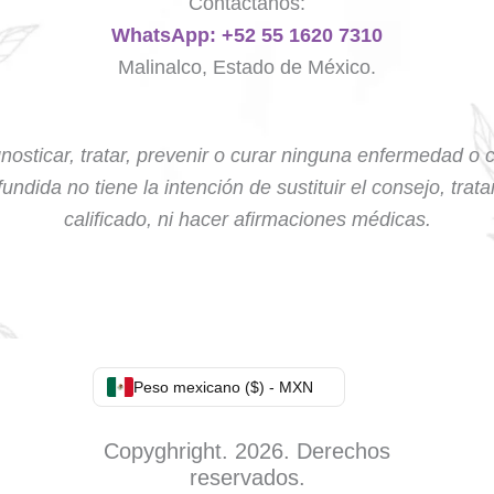
Contáctanos:
WhatsApp: +52 55 1620 7310
Malinalco, Estado de México.
nosticar, tratar, prevenir o curar ninguna enfermedad o 
undida no tiene la intención de sustituir el consejo, trat
calificado, ni hacer afirmaciones médicas.
Peso mexicano ($) - MXN
Copyghright. 2026. Derechos
reservados.