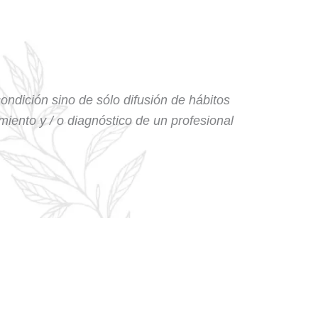
condición sino de sólo difusión de hábitos
amiento y / o diagnóstico de un profesional