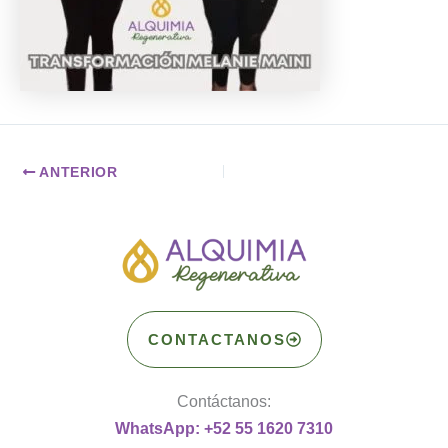
ANTERIOR
CONTACTANOS
Contáctanos:
WhatsApp: +52 55 1620 7310