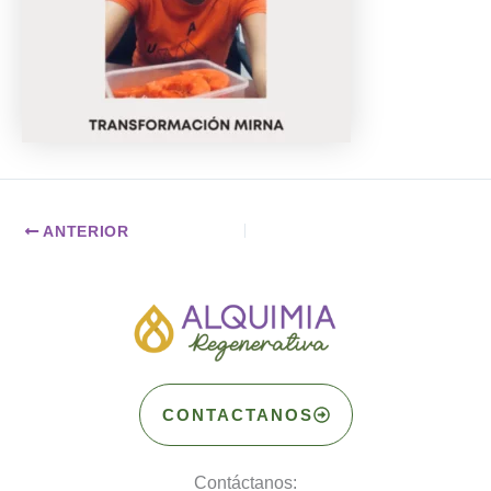
ANTERIOR
CONTACTANOS
Contáctanos: