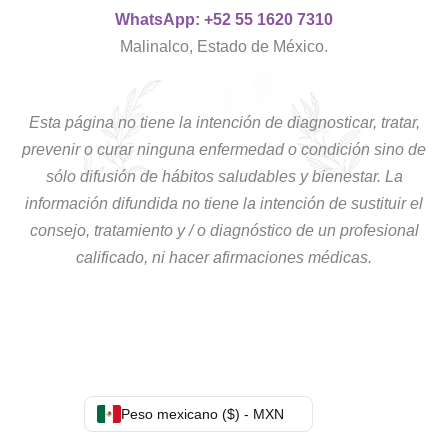
WhatsApp: +52 55 1620 7310
Malinalco, Estado de México.
Esta página no tiene la intención de diagnosticar, tratar,
prevenir o curar ninguna enfermedad o condición sino de
sólo difusión de hábitos saludables y bienestar. La
información difundida no tiene la intención de sustituir el
consejo, tratamiento y / o diagnóstico de un profesional
calificado, ni hacer afirmaciones médicas.
Peso mexicano ($) - MXN