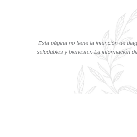
Esta página no tiene la intención de diag
saludables y bienestar. La información dif