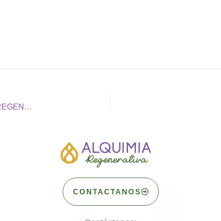
TRANSFORMACIONES DE PARTICIPANTES ALQUIMIA REGENERATIVA
CONTACTANOS