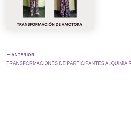
ANTERIOR