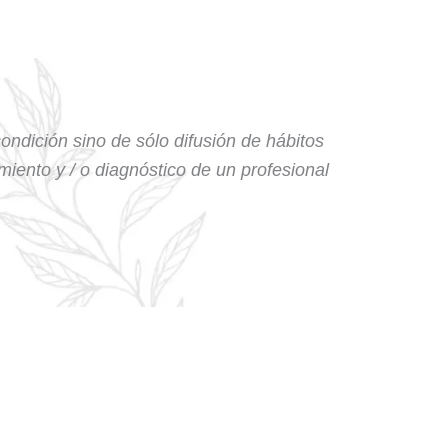
condición sino de sólo difusión de hábitos
amiento y / o diagnóstico de un profesional