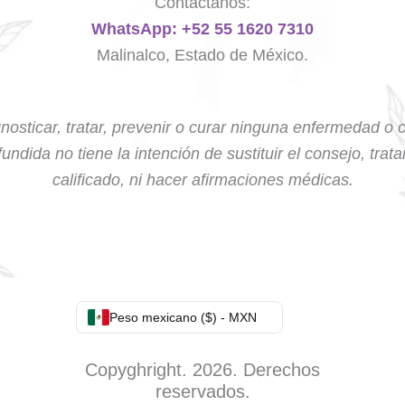
Contáctanos:
WhatsApp: +52 55 1620 7310
Malinalco, Estado de México.
nosticar, tratar, prevenir o curar ninguna enfermedad o 
undida no tiene la intención de sustituir el consejo, trat
calificado, ni hacer afirmaciones médicas.
Peso mexicano ($) - MXN
Copyghright. 2026. Derechos
reservados.