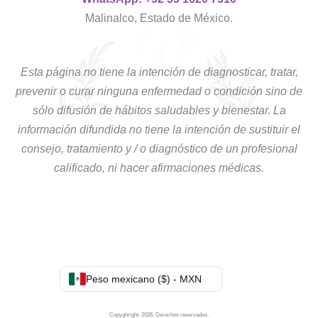
Malinalco, Estado de México.
Esta página no tiene la intención de diagnosticar, tratar,
prevenir o curar ninguna enfermedad o condición sino de
sólo difusión de hábitos saludables y bienestar. La
información difundida no tiene la intención de sustituir el
consejo, tratamiento y / o diagnóstico de un profesional
calificado, ni hacer afirmaciones médicas.
Peso mexicano ($) - MXN
Copyghright. 2026. Derechos reservados.