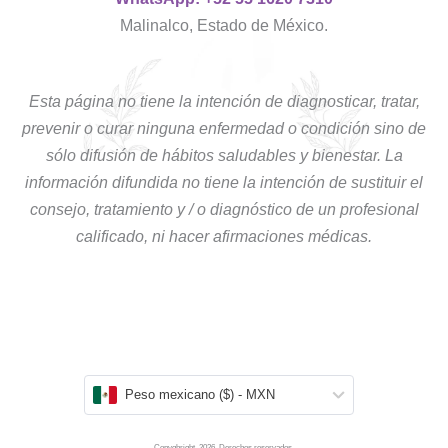
Malinalco, Estado de México.
Esta página no tiene la intención de diagnosticar, tratar,
prevenir o curar ninguna enfermedad o condición sino de
sólo difusión de hábitos saludables y bienestar. La
información difundida no tiene la intención de sustituir el
consejo, tratamiento y / o diagnóstico de un profesional
calificado, ni hacer afirmaciones médicas.
Peso mexicano ($) - MXN
Copyghright. 2026. Derechos reservados.