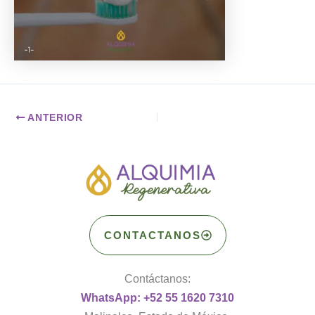
ANTERIOR
CONTACTANOS
Contáctanos:
WhatsApp: +52 55 1620 7310