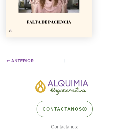
ANTERIOR
CONTACTANOS
Contáctanos: