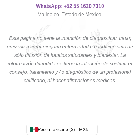
WhatsApp: +52 55 1620 7310
Malinalco, Estado de México.
Esta página no tiene la intención de diagnosticar, tratar,
prevenir o curar ninguna enfermedad o condición sino de
sólo difusión de hábitos saludables y bienestar. La
información difundida no tiene la intención de sustituir el
consejo, tratamiento y / o diagnóstico de un profesional
calificado, ni hacer afirmaciones médicas.
Peso mexicano ($) - MXN