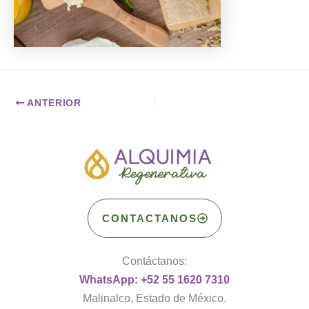
ANTERIOR
CONTACTANOS
Contáctanos:
WhatsApp: +52 55 1620 7310
Malinalco, Estado de México.