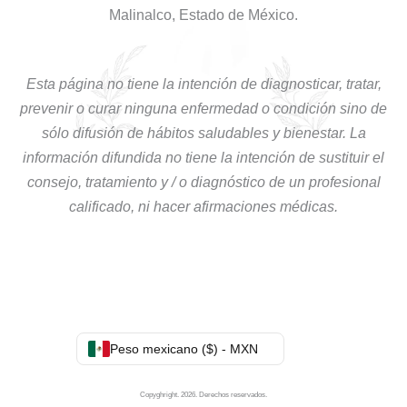
Malinalco, Estado de México.
Esta página no tiene la intención de diagnosticar, tratar,
prevenir o curar ninguna enfermedad o condición sino de
sólo difusión de hábitos saludables y bienestar. La
información difundida no tiene la intención de sustituir el
consejo, tratamiento y / o diagnóstico de un profesional
calificado, ni hacer afirmaciones médicas.
Peso mexicano ($) - MXN
Copyghright. 2026. Derechos reservados.