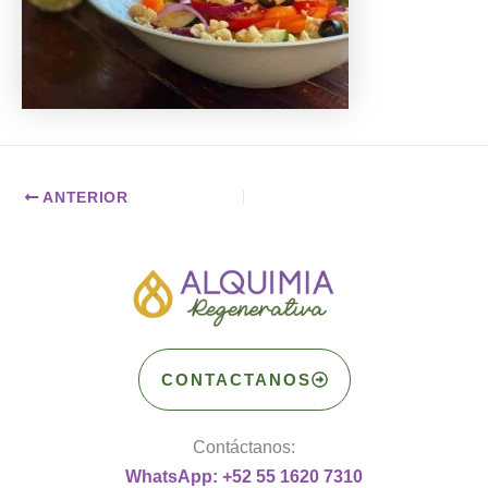
ANTERIOR
CONTACTANOS
Contáctanos:
WhatsApp: +52 55 1620 7310