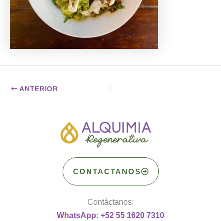
ANTERIOR
CONTACTANOS
Contáctanos:
WhatsApp: +52 55 1620 7310