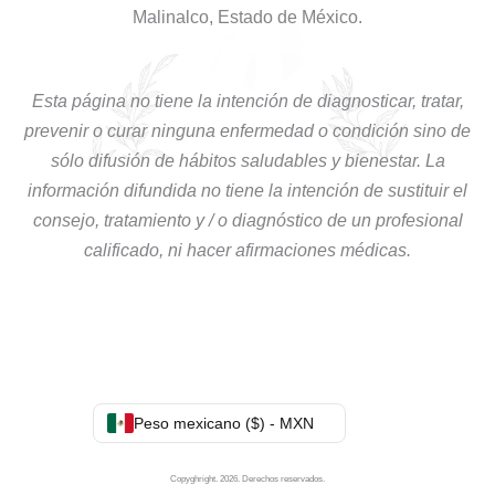
Malinalco, Estado de México.
Esta página no tiene la intención de diagnosticar, tratar,
prevenir o curar ninguna enfermedad o condición sino de
sólo difusión de hábitos saludables y bienestar. La
información difundida no tiene la intención de sustituir el
consejo, tratamiento y / o diagnóstico de un profesional
calificado, ni hacer afirmaciones médicas.
Peso mexicano ($) - MXN
Copyghright. 2026. Derechos reservados.