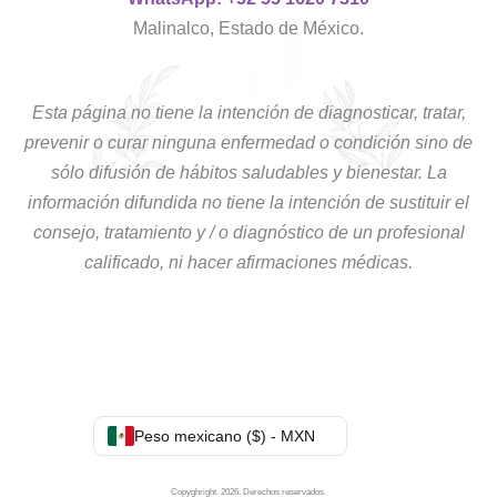
Malinalco, Estado de México.
Esta página no tiene la intención de diagnosticar, tratar,
prevenir o curar ninguna enfermedad o condición sino de
sólo difusión de hábitos saludables y bienestar. La
información difundida no tiene la intención de sustituir el
consejo, tratamiento y / o diagnóstico de un profesional
calificado, ni hacer afirmaciones médicas.
Peso mexicano ($) - MXN
Copyghright. 2026. Derechos reservados.