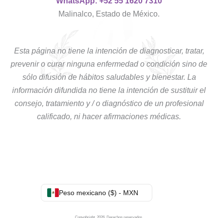
WhatsApp: +52 55 1620 7310
Malinalco, Estado de México.
Esta página no tiene la intención de diagnosticar, tratar,
prevenir o curar ninguna enfermedad o condición sino de
sólo difusión de hábitos saludables y bienestar. La
información difundida no tiene la intención de sustituir el
consejo, tratamiento y / o diagnóstico de un profesional
calificado, ni hacer afirmaciones médicas.
Peso mexicano ($) - MXN
Copyghright. 2026. Derechos reservados.