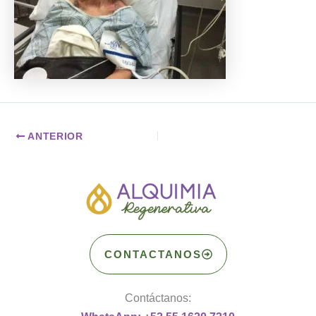
ANTERIOR
CONTACTANOS
Contáctanos: